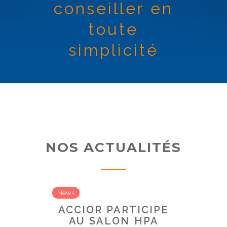
conseiller en
toute
simplicité
NOS ACTUALITÉS
News
ACCIOR PARTICIPE
AU SALON HPA