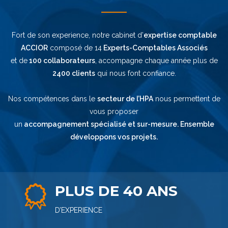
Fort de son experience, notre cabinet d’
expertise comptable
ACCIOR
composé de 14
Experts-Comptables Associés
et de
100 collaborateurs
, accompagne chaque année plus de
2400 clients
qui nous font confiance.
Nos compétences dans le
secteur de l’HPA
nous permettent de
vous proposer
un
accompagnement spécialisé et sur-mesure. Ensemble
développons vos projets.
PLUS DE 40 ANS
D’EXPERIENCE