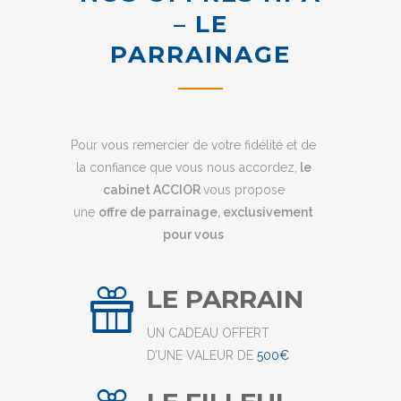
– LE
PARRAINAGE
Pour vous remercier de votre fidélité et de
la confiance que vous nous accordez,
le
cabinet ACCIOR
vous propose
une
offre de parrainage, exclusivement
pour vous
LE PARRAIN
UN CADEAU OFFERT
D’UNE VALEUR DE
500€