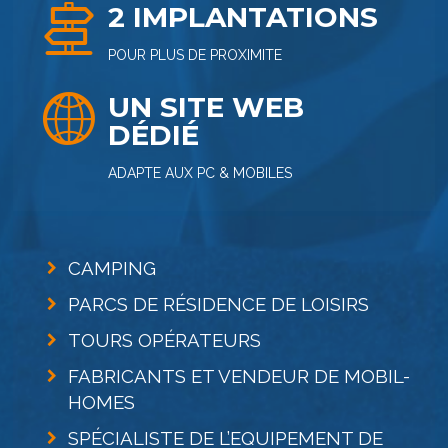
2 IMPLANTATIONS
POUR PLUS DE PROXIMITE
UN SITE WEB
DÉDIÉ
ADAPTE AUX PC & MOBILES
CAMPING
PARCS DE RÉSIDENCE DE LOISIRS
TOURS OPÉRATEURS
FABRICANTS ET VENDEUR DE MOBIL-
HOMES
SPÉCIALISTE DE L’EQUIPEMENT DE