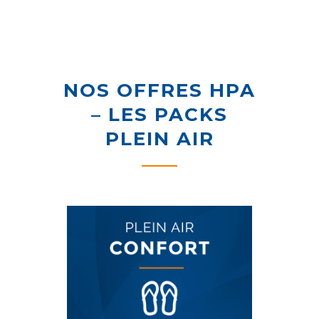
NOS OFFRES HPA
– LES PACKS
PLEIN AIR