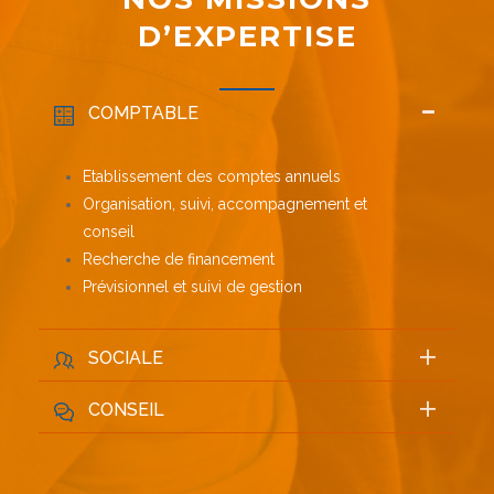
D’EXPERTISE
COMPTABLE
Etablissement des comptes annuels
Organisation, suivi, accompagnement et
conseil
Recherche de financement
Prévisionnel et suivi de gestion
SOCIALE
CONSEIL