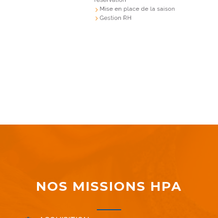
NOS MISSIONS HPA