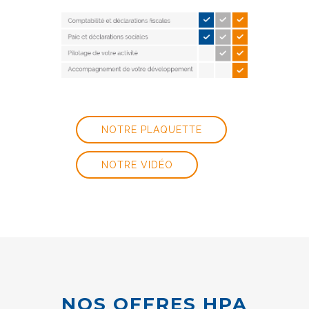
NOTRE PLAQUETTE
NOTRE VIDÉO
NOS OFFRES HPA