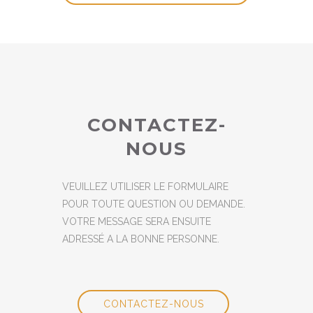
CONTACTEZ-
NOUS
VEUILLEZ UTILISER LE FORMULAIRE
POUR TOUTE QUESTION OU DEMANDE.
VOTRE MESSAGE SERA ENSUITE
ADRESSÉ A LA BONNE PERSONNE.
CONTACTEZ-NOUS