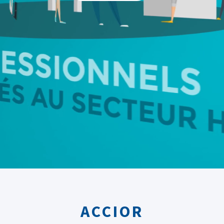
ACCIOR