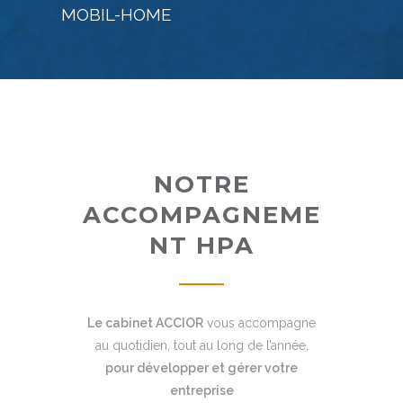
MOBIL-HOME
NOTRE
ACCOMPAGNEME
NT HPA
Le cabinet ACCIOR
vous accompagne
au quotidien, tout au long de l’année,
pour développer et gérer votre
entreprise