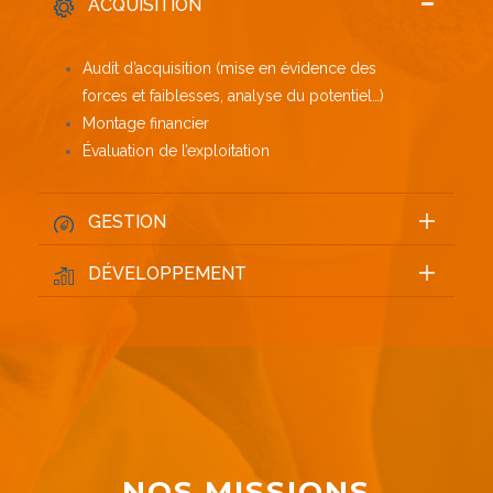
ACQUISITION
Audit d’acquisition (mise en évidence des
forces et faiblesses, analyse du potentiel…)
Montage financier
Évaluation de l’exploitation
GESTION
DÉVELOPPEMENT
NOS MISSIONS